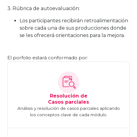
3. Rúbrica de autoevaluación:
Los participantes recibirán retroalimentación
sobre cada una de sus producciones donde
se les ofrecerá orientaciones para la mejora.
El porfolio estará conformado por:
Resolución de
Casos parciales
Análisis y resolución de casos parciales aplicando
los conceptos clave de cada módulo.