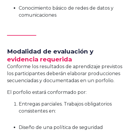
Conocimiento básico de redes de datos y
comunicaciones
Modalidad de evaluación y
evidencia requerida
Conforme los resultados de aprendizaje previstos
los participantes deberán elaborar producciones
secuenciadas y documentadas en un porfolio.
El porfolio estará conformado por:
Entregas parciales. Trabajos obligatorios
consistentes en:
Diseño de una política de seguridad