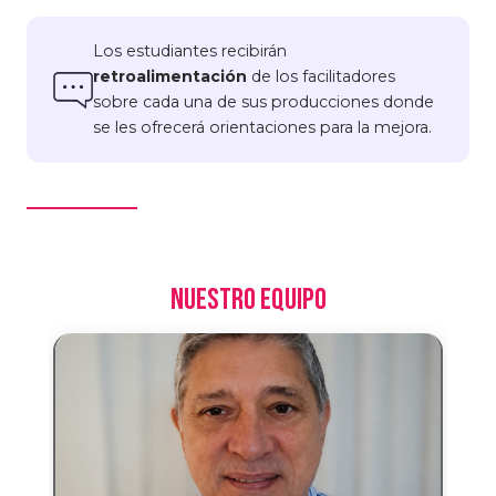
Los estudiantes recibirán
retroalimentación
de los facilitadores
sobre cada una de sus producciones donde
se les ofrecerá orientaciones para la mejora.
NUESTRO EQUIPO