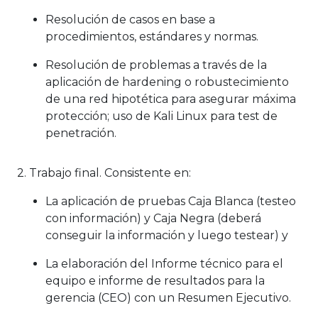
Resolución de casos en base a
procedimientos, estándares y normas.
Resolución de problemas a través de la
aplicación de hardening o robustecimiento
de una red hipotética para asegurar máxima
protección; uso de Kali Linux para test de
penetración.
2. Trabajo final. Consistente en:
La aplicación de pruebas Caja Blanca (testeo
con información) y Caja Negra (deberá
conseguir la información y luego testear) y
La elaboración del Informe técnico para el
equipo e informe de resultados para la
gerencia (CEO) con un Resumen Ejecutivo.