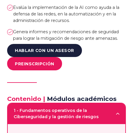
Evalúa la implementación de la AI como ayuda a la
defensa de las redes, en la automatización y en la
administración de recursos.
Genera informes y recomendaciones de seguridad
para lograr la mitigación de riesgo ante amenazas.
HABLAR CON UN ASESOR
PREINSCRIPCIÓN
Contenido
|
Módulos académicos
1 - Fundamentos operativos de la
Ciberseguridad y la gestión de riesgos