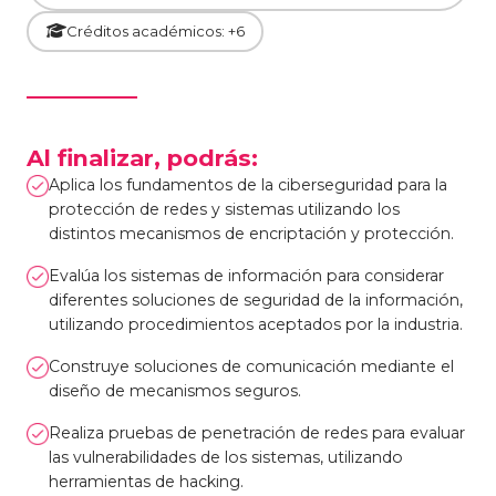
Créditos académicos: +6
Al finalizar, podrás:
Aplica los fundamentos de la ciberseguridad para la
protección de redes y sistemas utilizando los
distintos mecanismos de encriptación y protección.
Evalúa los sistemas de información para considerar
diferentes soluciones de seguridad de la información,
utilizando procedimientos aceptados por la industria.
Construye soluciones de comunicación mediante el
diseño de mecanismos seguros.
Realiza pruebas de penetración de redes para evaluar
las vulnerabilidades de los sistemas, utilizando
herramientas de hacking.