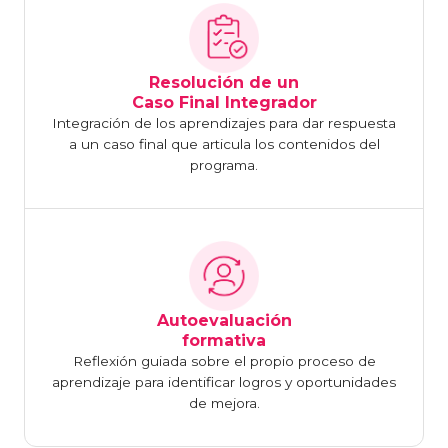
Resolución de un
Caso Final Integrador
Integración de los aprendizajes para dar respuesta
a un caso final que articula los contenidos del
programa.
Autoevaluación
formativa
Reflexión guiada sobre el propio proceso de
aprendizaje para identificar logros y oportunidades
de mejora.